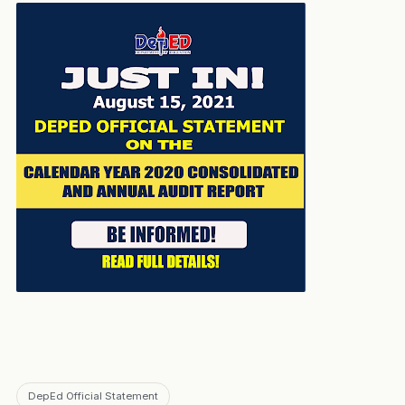
DepEd Official Statement